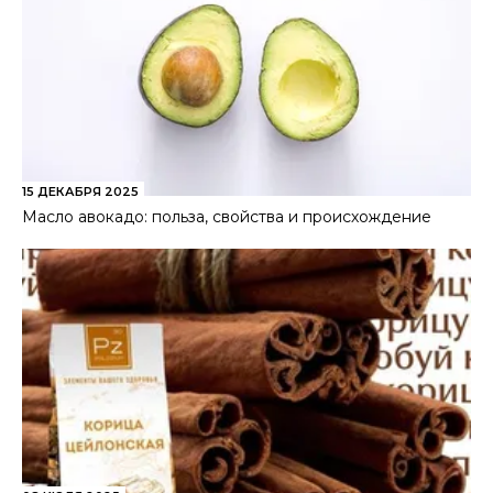
15 ДЕКАБРЯ 2025
Масло авокадо: польза, свойства и происхождение