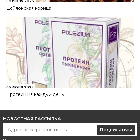
08 ИЮЛЯ 2025
Цейлонская корица
05 ИЮЛЯ 2025
Протеин на каждый день!
НОВОСТНАЯ РАССЫЛКА
Подписаться