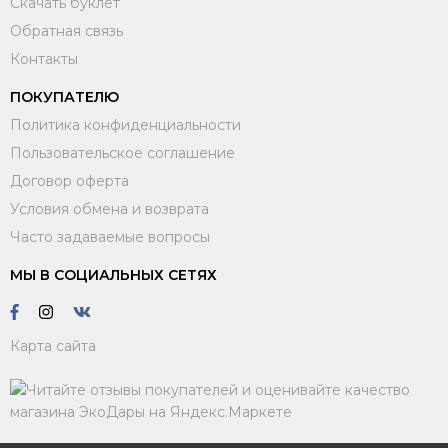
Скачать буклет
Обратная связь
Контакты
ПОКУПАТЕЛЮ
Политика конфиденциальности
Пользовательское соглашение
Договор оферта
Условия обмена и возврата
Часто задаваемые вопросы
МЫ В СОЦИАЛЬНЫХ СЕТЯХ
Карта сайта