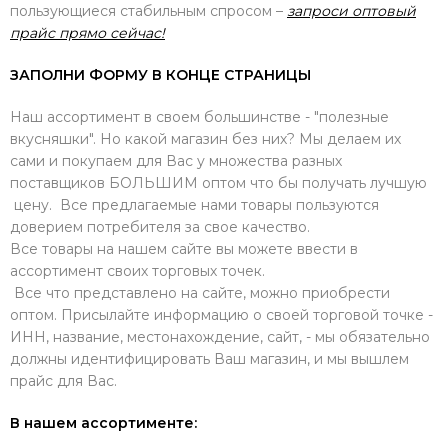
пользующиеся стабильным спросом –
запроси оптовый
прайс прямо сейчас!
ЗАПОЛНИ ФОРМУ В КОНЦЕ СТРАНИЦЫ
Наш ассортимент в своем большинстве - "полезные
вкусняшки". Но какой магазин без них? Мы делаем их
сами и покупаем для Вас у множества разных
поставщиков БОЛЬШИМ оптом что бы получать лучшую
цену. Все предлагаемые нами товары пользуются
доверием потребителя за свое качество.
Все товары на нашем сайте вы можете ввести в
ассортимент своих торговых точек.
Все что представлено на сайте, можно приобрести
оптом. Присылайте информацию о своей торговой точке -
ИНН, название, местонахождение, сайт, - мы обязательно
должны идентифицировать Ваш магазин, и мы вышлем
прайс для Вас.
В нашем ассортименте: