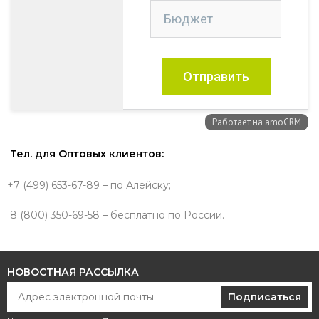
Тел. для Оптовых клиентов:
+7 (499) 653-67-89 – по Алейску;
8 (800) 350-69-58 – бесплатно по России.
НОВОСТНАЯ РАССЫЛКА
Подписаться