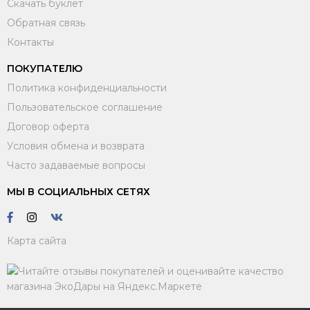
Скачать буклет
Обратная связь
Контакты
ПОКУПАТЕЛЮ
Политика конфиденциальности
Пользовательское соглашение
Договор оферта
Условия обмена и возврата
Часто задаваемые вопросы
МЫ В СОЦИАЛЬНЫХ СЕТЯХ
Карта сайта