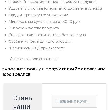
Широкий ассортимент предлагаемой продукции
Удобная логистика (оперативно доставим в Алейск)
Скидки при покупке упаковками
Минимальная сумма заказа от 3000 руб.
Высокое качество продукта
Сырье от прямого импортера без перекупа.
Особые условия для дистрибуции
*Возмещаем НДС при экспорте
*Список товаров ограничен.
ЗАПОЛНИТЕ ФОРМУ И ПОЛУЧИТЕ ПРАЙС С БОЛЕЕ ЧЕМ
1000 ТОВАРОВ