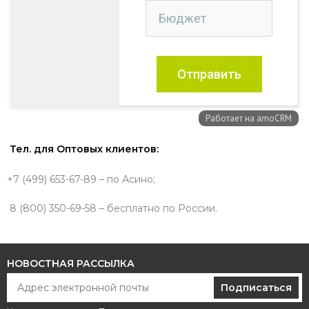
Тел. для Оптовых клиентов:
+7 (499) 653-67-89 – по Асино;
8 (800) 350-69-58 – бесплатно по России.
НОВОСТНАЯ РАССЫЛКА
Подписаться