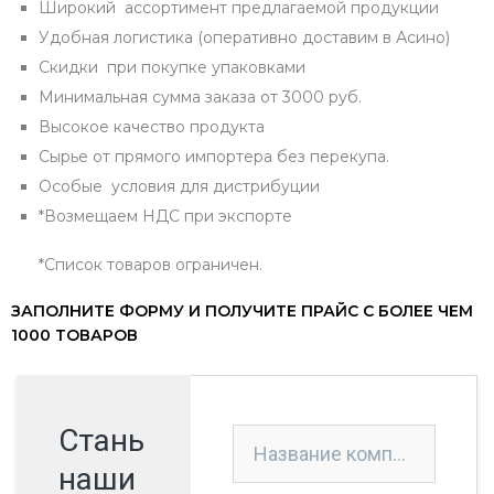
Широкий ассортимент предлагаемой продукции
Удобная логистика (оперативно доставим в Асино)
Скидки при покупке упаковками
Минимальная сумма заказа от 3000 руб.
Высокое качество продукта
Сырье от прямого импортера без перекупа.
Особые условия для дистрибуции
*Возмещаем НДС при экспорте
*Список товаров ограничен.
ЗАПОЛНИТЕ ФОРМУ И ПОЛУЧИТЕ ПРАЙС С БОЛЕЕ ЧЕМ
1000 ТОВАРОВ