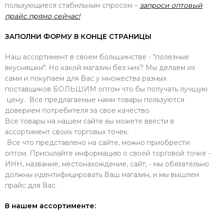
пользующиеся стабильным спросом –
запроси оптовый
прайс прямо сейчас!
ЗАПОЛНИ ФОРМУ В КОНЦЕ СТРАНИЦЫ
Наш ассортимент в своем большинстве - "полезные
вкусняшки". Но какой магазин без них? Мы делаем их
сами и покупаем для Вас у множества разных
поставщиков БОЛЬШИМ оптом что бы получать лучшую
цену. Все предлагаемые нами товары пользуются
доверием потребителя за свое качество.
Все товары на нашем сайте вы можете ввести в
ассортимент своих торговых точек.
Все что представлено на сайте, можно приобрести
оптом. Присылайте информацию о своей торговой точке -
ИНН, название, местонахождение, сайт, - мы обязательно
должны идентифицировать Ваш магазин, и мы вышлем
прайс для Вас.
В нашем ассортименте: