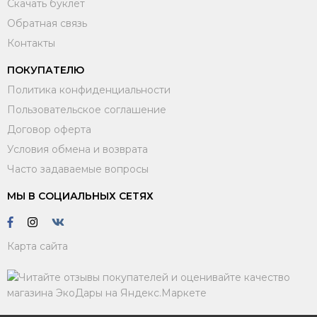
Скачать буклет
Обратная связь
Контакты
ПОКУПАТЕЛЮ
Политика конфиденциальности
Пользовательское соглашение
Договор оферта
Условия обмена и возврата
Часто задаваемые вопросы
МЫ В СОЦИАЛЬНЫХ СЕТЯХ
Карта сайта