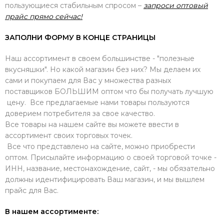
пользующиеся стабильным спросом –
запроси оптовый
прайс прямо сейчас!
ЗАПОЛНИ ФОРМУ В КОНЦЕ СТРАНИЦЫ
Наш ассортимент в своем большинстве - "полезные
вкусняшки". Но какой магазин без них? Мы делаем их
сами и покупаем для Вас у множества разных
поставщиков БОЛЬШИМ оптом что бы получать лучшую
цену. Все предлагаемые нами товары пользуются
доверием потребителя за свое качество.
Все товары на нашем сайте вы можете ввести в
ассортимент своих торговых точек.
Все что представлено на сайте, можно приобрести
оптом. Присылайте информацию о своей торговой точке -
ИНН, название, местонахождение, сайт, - мы обязательно
должны идентифицировать Ваш магазин, и мы вышлем
прайс для Вас.
В нашем ассортименте: