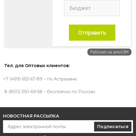
Тел. для Оптовых клиентов:
+7 (499) 653-67-89 – по Астрахани;
8 (800) 350-69-58 – бесплатно по России.
НОВОСТНАЯ РАССЫЛКА
Подписаться