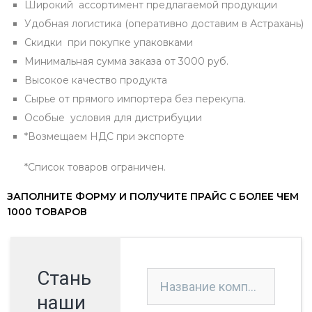
Широкий ассортимент предлагаемой продукции
Удобная логистика (оперативно доставим в Астрахань)
Скидки при покупке упаковками
Минимальная сумма заказа от 3000 руб.
Высокое качество продукта
Сырье от прямого импортера без перекупа.
Особые условия для дистрибуции
*Возмещаем НДС при экспорте
*Список товаров ограничен.
ЗАПОЛНИТЕ ФОРМУ И ПОЛУЧИТЕ ПРАЙС С БОЛЕЕ ЧЕМ
1000 ТОВАРОВ