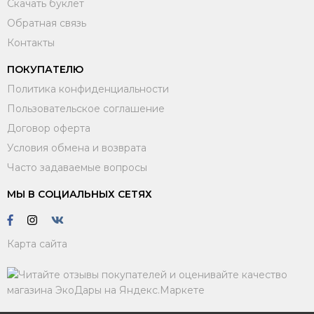
Скачать буклет
Обратная связь
Контакты
ПОКУПАТЕЛЮ
Политика конфиденциальности
Пользовательское соглашение
Договор оферта
Условия обмена и возврата
Часто задаваемые вопросы
МЫ В СОЦИАЛЬНЫХ СЕТЯХ
Карта сайта