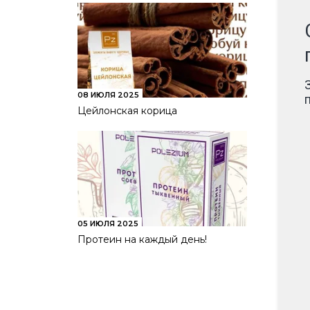
08 ИЮЛЯ 2025
Цейлонская корица
05 ИЮЛЯ 2025
Протеин на каждый день!