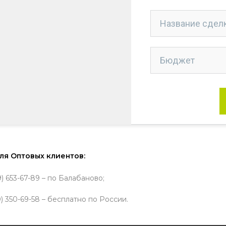
ля Оптовых клиентов:
9) 653-67-89 – по Балабаново;
) 350-69-58 – бесплатно по России.