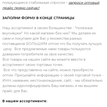
пользующиеся стабильным спросом –
запроси оптовый
прайс прямо сейчас!
ЗАПОЛНИ ФОРМУ В КОНЦЕ СТРАНИЦЫ
Наш ассортимент в своем большинстве - "полезные
вкусняшки". Но какой магазин без них? Мы делаем их
сами и покупаем для Вас у множества разных
поставщиков БОЛЬШИМ оптом что бы получать лучшую
цену. Все предлагаемые нами товары пользуются
доверием потребителя за свое качество.
Все товары на нашем сайте вы можете ввести в
ассортимент своих торговых точек.
Все что представлено на сайте, можно приобрести
оптом. Присылайте информацию о своей торговой точке -
ИНН, название, местонахождение, сайт, - мы обязательно
должны идентифицировать Ваш магазин, и мы вышлем
прайс для Вас.
В нашем ассортименте: