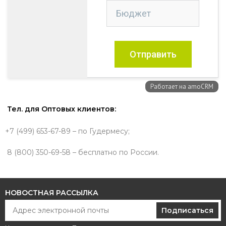
Тел. для Оптовых клиентов:
+7 (499) 653-67-89 – по Гудермесу;
8 (800) 350-69-58 – бесплатно по России.
НОВОСТНАЯ РАССЫЛКА
Подписаться