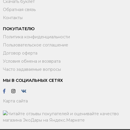
Скачать буклет
Обратная связь
Контакты
ПОКУПАТЕЛЮ
Политика конфиденциальности
Пользовательское соглашение
Договор оферта
Условия обмена и возврата
Часто задаваемые вопросы
МЫ В СОЦИАЛЬНЫХ СЕТЯХ
Карта сайта