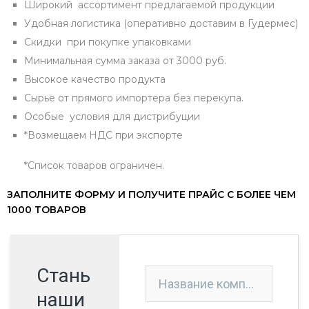
Широкий ассортимент предлагаемой продукции
Удобная логистика (оперативно доставим в Гудермес)
Скидки при покупке упаковками
Минимальная сумма заказа от 3000 руб.
Высокое качество продукта
Сырье от прямого импортера без перекупа.
Особые условия для дистрибуции
*Возмещаем НДС при экспорте
*Список товаров ограничен.
ЗАПОЛНИТЕ ФОРМУ И ПОЛУЧИТЕ ПРАЙС С БОЛЕЕ ЧЕМ
1000 ТОВАРОВ