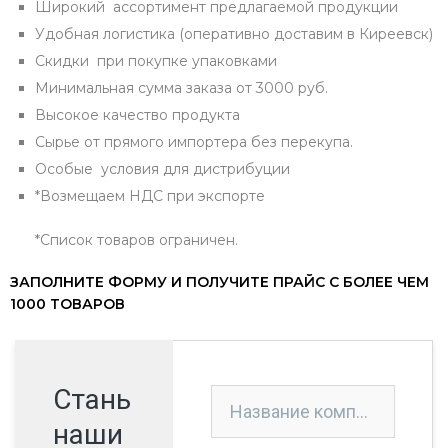
Широкий ассортимент предлагаемой продукции
Удобная логистика (оперативно доставим в Киреевск)
Скидки при покупке упаковками
Минимальная сумма заказа от 3000 руб.
Высокое качество продукта
Сырье от прямого импортера без перекупа.
Особые условия для дистрибуции
*Возмещаем НДС при экспорте
*Список товаров ограничен.
ЗАПОЛНИТЕ ФОРМУ И ПОЛУЧИТЕ ПРАЙС С БОЛЕЕ ЧЕМ
1000 ТОВАРОВ