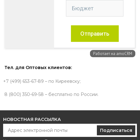
Тел. для Оптовых клиентов:
+7 (499) 653-67-89 – по Киреевску;
8 (800) 350-69-58 – бесплатно по России.
НОВОСТНАЯ РАССЫЛКА
Подписаться