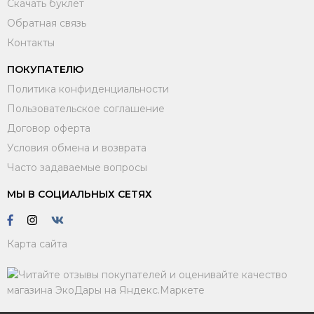
Скачать буклет
Обратная связь
Контакты
ПОКУПАТЕЛЮ
Политика конфиденциальности
Пользовательское соглашение
Договор оферта
Условия обмена и возврата
Часто задаваемые вопросы
МЫ В СОЦИАЛЬНЫХ СЕТЯХ
Карта сайта