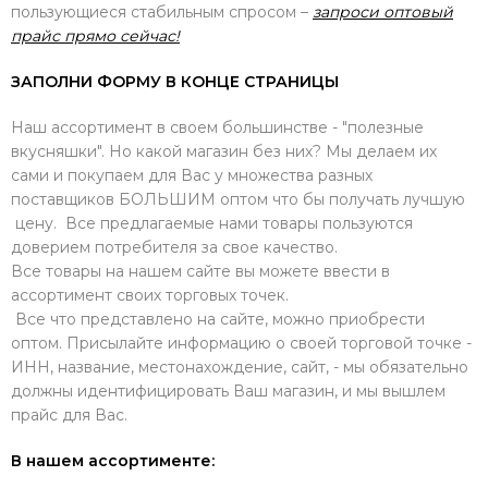
пользующиеся стабильным спросом –
запроси оптовый
прайс прямо сейчас!
ЗАПОЛНИ ФОРМУ В КОНЦЕ СТРАНИЦЫ
Наш ассортимент в своем большинстве - "полезные
вкусняшки". Но какой магазин без них? Мы делаем их
сами и покупаем для Вас у множества разных
поставщиков БОЛЬШИМ оптом что бы получать лучшую
цену. Все предлагаемые нами товары пользуются
доверием потребителя за свое качество.
Все товары на нашем сайте вы можете ввести в
ассортимент своих торговых точек.
Все что представлено на сайте, можно приобрести
оптом. Присылайте информацию о своей торговой точке -
ИНН, название, местонахождение, сайт, - мы обязательно
должны идентифицировать Ваш магазин, и мы вышлем
прайс для Вас.
В нашем ассортименте: