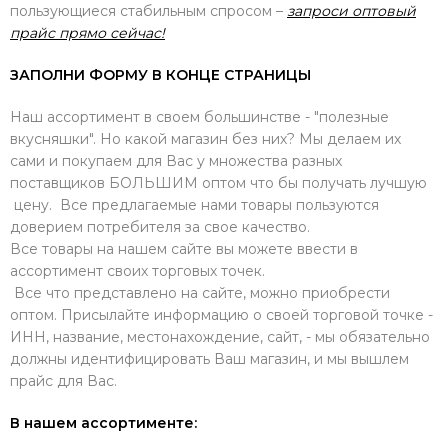
пользующиеся стабильным спросом –
запроси оптовый
прайс прямо сейчас!
ЗАПОЛНИ ФОРМУ В КОНЦЕ СТРАНИЦЫ
Наш ассортимент в своем большинстве - "полезные
вкусняшки". Но какой магазин без них? Мы делаем их
сами и покупаем для Вас у множества разных
поставщиков БОЛЬШИМ оптом что бы получать лучшую
цену. Все предлагаемые нами товары пользуются
доверием потребителя за свое качество.
Все товары на нашем сайте вы можете ввести в
ассортимент своих торговых точек.
Все что представлено на сайте, можно приобрести
оптом. Присылайте информацию о своей торговой точке -
ИНН, название, местонахождение, сайт, - мы обязательно
должны идентифицировать Ваш магазин, и мы вышлем
прайс для Вас.
В нашем ассортименте: