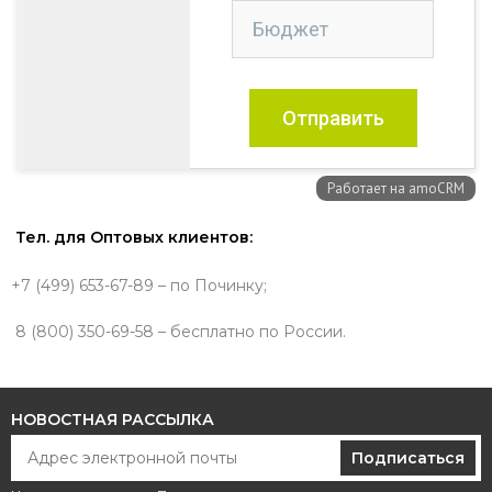
Тел. для Оптовых клиентов:
+7 (499) 653-67-89 – по Починку;
8 (800) 350-69-58 – бесплатно по России.
НОВОСТНАЯ РАССЫЛКА
Подписаться