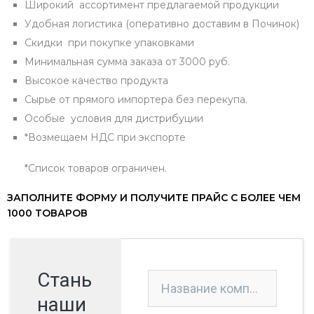
Широкий ассортимент предлагаемой продукции
Удобная логистика (оперативно доставим в Починок)
Скидки при покупке упаковками
Минимальная сумма заказа от 3000 руб.
Высокое качество продукта
Сырье от прямого импортера без перекупа.
Особые условия для дистрибуции
*Возмещаем НДС при экспорте
*Список товаров ограничен.
ЗАПОЛНИТЕ ФОРМУ И ПОЛУЧИТЕ ПРАЙС С БОЛЕЕ ЧЕМ
1000 ТОВАРОВ