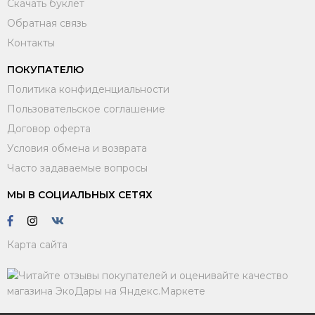
Скачать буклет
Обратная связь
Контакты
ПОКУПАТЕЛЮ
Политика конфиденциальности
Пользовательское соглашение
Договор оферта
Условия обмена и возврата
Часто задаваемые вопросы
МЫ В СОЦИАЛЬНЫХ СЕТЯХ
Карта сайта