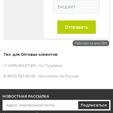
Тел. для Оптовых клиентов:
+7 (499) 653-67-89 – по Пушкино;
8 (800) 350-69-58 – бесплатно по России.
НОВОСТНАЯ РАССЫЛКА
Подписаться