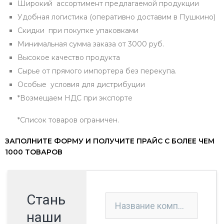
Широкий ассортимент предлагаемой продукции
Удобная логистика (оперативно доставим в Пушкино)
Скидки при покупке упаковками
Минимальная сумма заказа от 3000 руб.
Высокое качество продукта
Сырье от прямого импортера без перекупа.
Особые условия для дистрибуции
*Возмещаем НДС при экспорте
*Список товаров ограничен.
ЗАПОЛНИТЕ ФОРМУ И ПОЛУЧИТЕ ПРАЙС С БОЛЕЕ ЧЕМ
1000 ТОВАРОВ