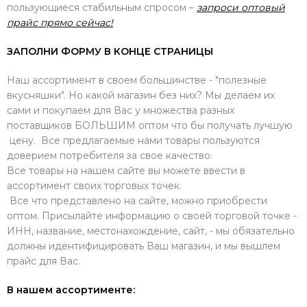
пользующиеся стабильным спросом –
запроси оптовый
прайс прямо сейчас!
ЗАПОЛНИ ФОРМУ В КОНЦЕ СТРАНИЦЫ
Наш ассортимент в своем большинстве - "полезные
вкусняшки". Но какой магазин без них? Мы делаем их
сами и покупаем для Вас у множества разных
поставщиков БОЛЬШИМ оптом что бы получать лучшую
цену. Все предлагаемые нами товары пользуются
доверием потребителя за свое качество.
Все товары на нашем сайте вы можете ввести в
ассортимент своих торговых точек.
Все что представлено на сайте, можно приобрести
оптом. Присылайте информацию о своей торговой точке -
ИНН, название, местонахождение, сайт, - мы обязательно
должны идентифицировать Ваш магазин, и мы вышлем
прайс для Вас.
В нашем ассортименте: