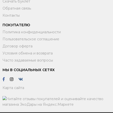
Скачать буклет
Обратная связь
Контакты
ПОКУПАТЕЛЮ
Политика конфиденциальности
Пользовательское соглашение
Договор оферта
Условия обмена и возврата
Часто задаваемые вопросы
МЫ В СОЦИАЛЬНЫХ СЕТЯХ
Карта сайта