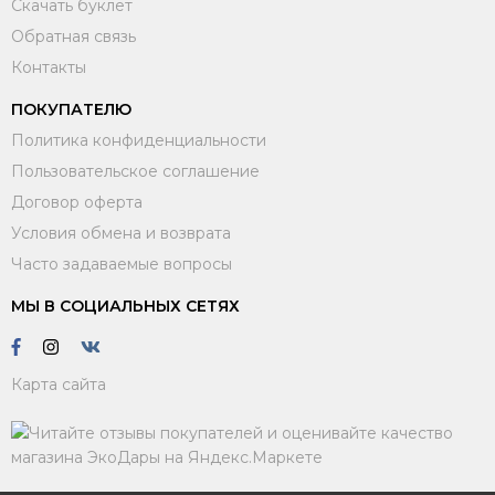
Скачать буклет
Обратная связь
Контакты
ПОКУПАТЕЛЮ
Политика конфиденциальности
Пользовательское соглашение
Договор оферта
Условия обмена и возврата
Часто задаваемые вопросы
МЫ В СОЦИАЛЬНЫХ СЕТЯХ
Карта сайта