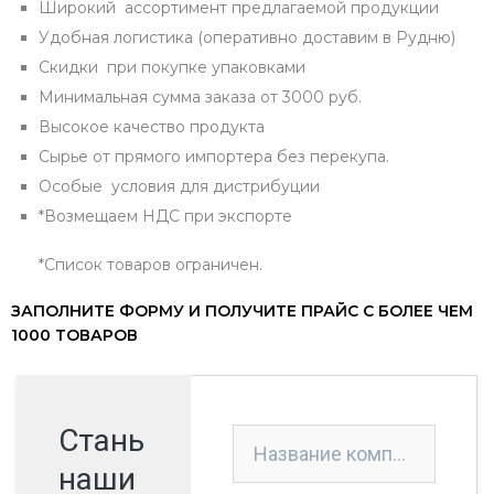
Широкий ассортимент предлагаемой продукции
Удобная логистика (оперативно доставим в Рудню)
Скидки при покупке упаковками
Минимальная сумма заказа от 3000 руб.
Высокое качество продукта
Сырье от прямого импортера без перекупа.
Особые условия для дистрибуции
*Возмещаем НДС при экспорте
*Список товаров ограничен.
ЗАПОЛНИТЕ ФОРМУ И ПОЛУЧИТЕ ПРАЙС С БОЛЕЕ ЧЕМ
1000 ТОВАРОВ