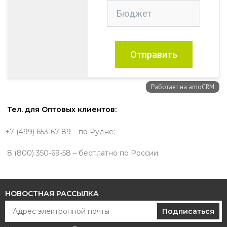
Тел. для Оптовых клиентов:
+7 (499) 653-67-89 – по Рудне;
8 (800) 350-69-58 – бесплатно по России.
НОВОСТНАЯ РАССЫЛКА
Подписаться