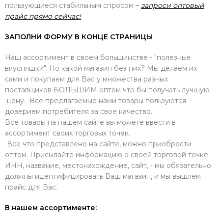
пользующиеся стабильным спросом –
запроси оптовый
прайс прямо сейчас!
ЗАПОЛНИ ФОРМУ В КОНЦЕ СТРАНИЦЫ
Наш ассортимент в своем большинстве - "полезные
вкусняшки". Но какой магазин без них? Мы делаем их
сами и покупаем для Вас у множества разных
поставщиков БОЛЬШИМ оптом что бы получать лучшую
цену. Все предлагаемые нами товары пользуются
доверием потребителя за свое качество.
Все товары на нашем сайте вы можете ввести в
ассортимент своих торговых точек.
Все что представлено на сайте, можно приобрести
оптом. Присылайте информацию о своей торговой точке -
ИНН, название, местонахождение, сайт, - мы обязательно
должны идентифицировать Ваш магазин, и мы вышлем
прайс для Вас.
В нашем ассортименте: