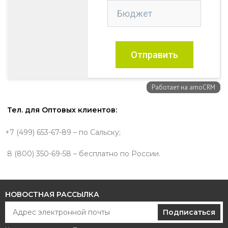
Тел. для Оптовых клиентов:
+7 (499) 653-67-89 – по Сальску;
8 (800) 350-69-58 – бесплатно по России.
НОВОСТНАЯ РАССЫЛКА
Подписаться