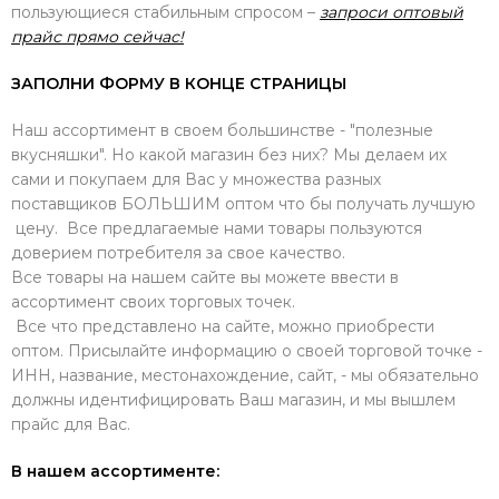
пользующиеся стабильным спросом –
запроси оптовый
прайс прямо сейчас!
ЗАПОЛНИ ФОРМУ В КОНЦЕ СТРАНИЦЫ
Наш ассортимент в своем большинстве - "полезные
вкусняшки". Но какой магазин без них? Мы делаем их
сами и покупаем для Вас у множества разных
поставщиков БОЛЬШИМ оптом что бы получать лучшую
цену. Все предлагаемые нами товары пользуются
доверием потребителя за свое качество.
Все товары на нашем сайте вы можете ввести в
ассортимент своих торговых точек.
Все что представлено на сайте, можно приобрести
оптом. Присылайте информацию о своей торговой точке -
ИНН, название, местонахождение, сайт, - мы обязательно
должны идентифицировать Ваш магазин, и мы вышлем
прайс для Вас.
В нашем ассортименте: