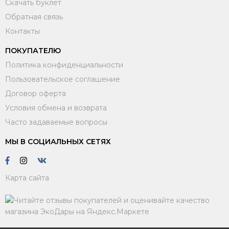
Скачать буклет
Обратная связь
Контакты
ПОКУПАТЕЛЮ
Политика конфиденциальности
Пользовательское соглашение
Договор оферта
Условия обмена и возврата
Часто задаваемые вопросы
МЫ В СОЦИАЛЬНЫХ СЕТЯХ
Карта сайта