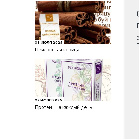
08 ИЮЛЯ 2025
Цейлонская корица
05 ИЮЛЯ 2025
Протеин на каждый день!