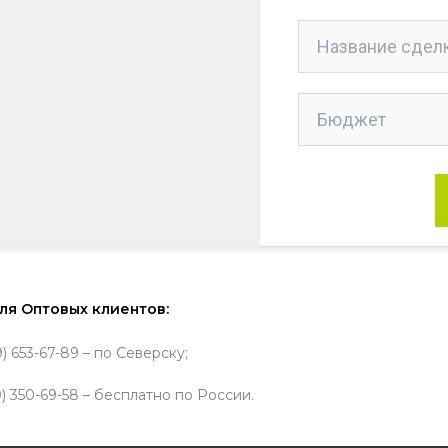
ля Оптовых клиентов:
) 653-67-89 – по Северску;
) 350-69-58 – бесплатно по России.