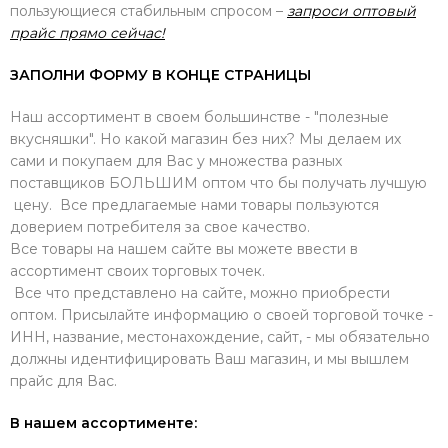
пользующиеся стабильным спросом –
запроси оптовый
прайс прямо сейчас!
ЗАПОЛНИ ФОРМУ В КОНЦЕ СТРАНИЦЫ
Наш ассортимент в своем большинстве - "полезные
вкусняшки". Но какой магазин без них? Мы делаем их
сами и покупаем для Вас у множества разных
поставщиков БОЛЬШИМ оптом что бы получать лучшую
цену. Все предлагаемые нами товары пользуются
доверием потребителя за свое качество.
Все товары на нашем сайте вы можете ввести в
ассортимент своих торговых точек.
Все что представлено на сайте, можно приобрести
оптом. Присылайте информацию о своей торговой точке -
ИНН, название, местонахождение, сайт, - мы обязательно
должны идентифицировать Ваш магазин, и мы вышлем
прайс для Вас.
В нашем ассортименте: