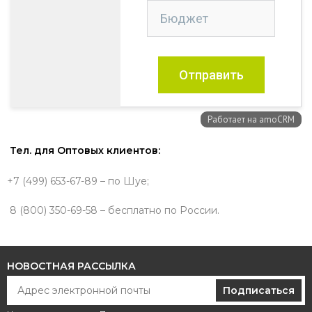
Тел. для Оптовых клиентов:
+7 (499) 653-67-89 – по Шуе;
8 (800) 350-69-58 – бесплатно по России.
НОВОСТНАЯ РАССЫЛКА
Подписаться