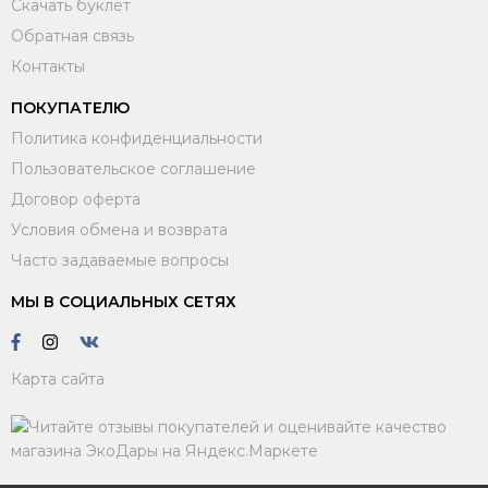
Скачать буклет
Обратная связь
Контакты
ПОКУПАТЕЛЮ
Политика конфиденциальности
Пользовательское соглашение
Договор оферта
Условия обмена и возврата
Часто задаваемые вопросы
МЫ В СОЦИАЛЬНЫХ СЕТЯХ
Карта сайта