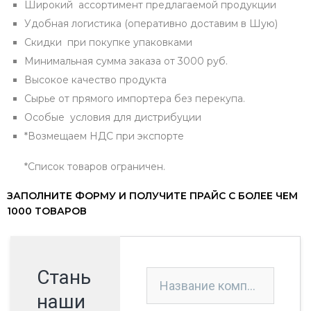
Широкий ассортимент предлагаемой продукции
Удобная логистика (оперативно доставим в Шую)
Скидки при покупке упаковками
Минимальная сумма заказа от 3000 руб.
Высокое качество продукта
Сырье от прямого импортера без перекупа.
Особые условия для дистрибуции
*Возмещаем НДС при экспорте
*Список товаров ограничен.
ЗАПОЛНИТЕ ФОРМУ И ПОЛУЧИТЕ ПРАЙС С БОЛЕЕ ЧЕМ
1000 ТОВАРОВ