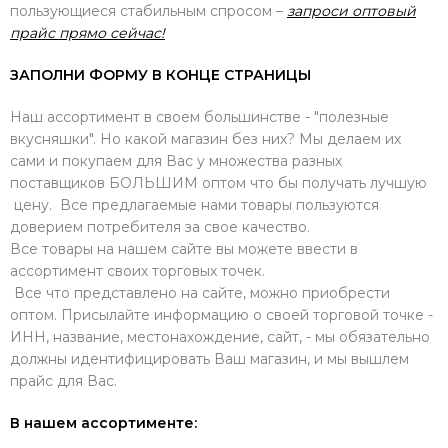
пользующиеся стабильным спросом –
запроси оптовый
прайс прямо сейчас!
ЗАПОЛНИ ФОРМУ В КОНЦЕ СТРАНИЦЫ
Наш ассортимент в своем большинстве - "полезные
вкусняшки". Но какой магазин без них? Мы делаем их
сами и покупаем для Вас у множества разных
поставщиков БОЛЬШИМ оптом что бы получать лучшую
цену. Все предлагаемые нами товары пользуются
доверием потребителя за свое качество.
Все товары на нашем сайте вы можете ввести в
ассортимент своих торговых точек.
Все что представлено на сайте, можно приобрести
оптом. Присылайте информацию о своей торговой точке -
ИНН, название, местонахождение, сайт, - мы обязательно
должны идентифицировать Ваш магазин, и мы вышлем
прайс для Вас.
В нашем ассортименте: