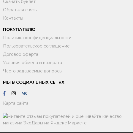
Скачать буклет
Обратная связь
Контакты
ПОКУПАТЕЛЮ
Политика конфиденциальности
Пользовательское соглашение
Договор оферта
Условия обмена и возврата
Часто задаваемые вопросы
МЫ В СОЦИАЛЬНЫХ СЕТЯХ
Карта сайта