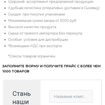
Широкий ассортимент предлагаемой продукции
Удобная логистика (оперативно доставим в Сычёвку)
Скидки при покупке упаковками
Минимальная сумма заказа от 3000 руб.
Высокое качество продукта
Сырье от прямого импортера без перекупа.
Особые условия для дистрибуции
*Возмещаем НДС при экспорте
*Список товаров ограничен.
ЗАПОЛНИТЕ ФОРМУ И ПОЛУЧИТЕ ПРАЙС С БОЛЕЕ ЧЕМ
1000 ТОВАРОВ