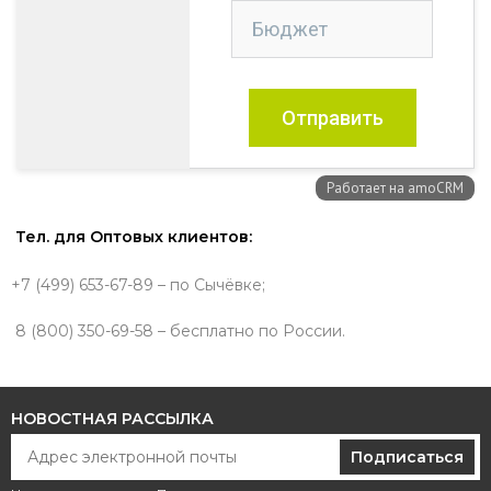
Тел. для Оптовых клиентов:
+7 (499) 653-67-89 – по Сычёвке;
8 (800) 350-69-58 – бесплатно по России.
НОВОСТНАЯ РАССЫЛКА
Подписаться