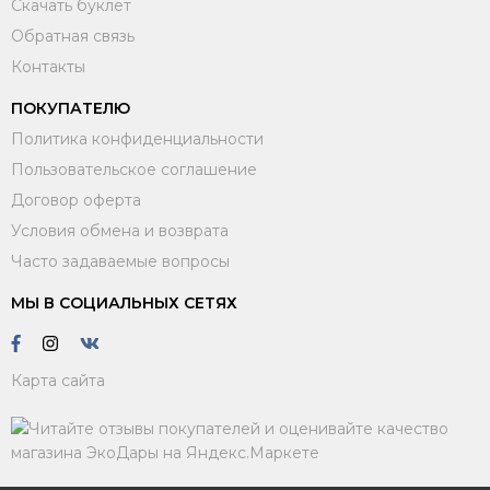
Скачать буклет
Обратная связь
Контакты
ПОКУПАТЕЛЮ
Политика конфиденциальности
Пользовательское соглашение
Договор оферта
Условия обмена и возврата
Часто задаваемые вопросы
МЫ В СОЦИАЛЬНЫХ СЕТЯХ
Карта сайта