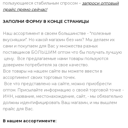
пользующиеся стабильным спросом –
запроси оптовый
прайс прямо сейчас!
ЗАПОЛНИ ФОРМУ В КОНЦЕ СТРАНИЦЫ
Наш ассортимент в своем большинстве - "полезные
вкусняшки". Но какой магазин без них? Мы делаем их
сами и покупаем для Вас у множества разных
поставщиков БОЛЬШИМ оптом что бы получать лучшую
цену. Все предлагаемые нами товары пользуются
доверием потребителя за свое качество.
Все товары на нашем сайте вы можете ввести в
ассортимент своих торговых точек.
Все что представлено на сайте, можно приобрести
оптом. Присылайте информацию о своей торговой точке -
ИНН, название, местонахождение, сайт, - мы обязательно
должны идентифицировать Ваш магазин, и мы вышлем
прайс для Вас.
В нашем ассортименте: