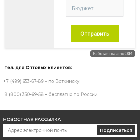
Тел. для Оптовых клиентов:
+7 (499) 653-67-89 – по Воткинску;
8 (800) 350-69-58 – бесплатно по России.
НОВОСТНАЯ РАССЫЛКА
Подписаться