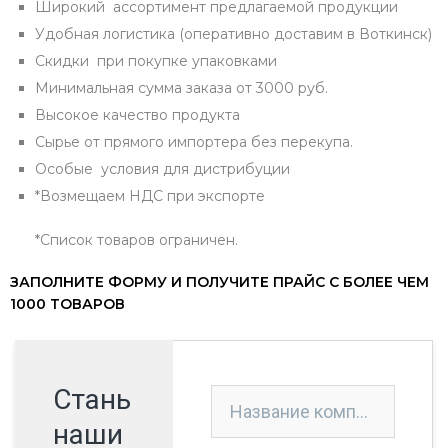
Широкий ассортимент предлагаемой продукции
Удобная логистика (оперативно доставим в Воткинск)
Скидки при покупке упаковками
Минимальная сумма заказа от 3000 руб.
Высокое качество продукта
Сырье от прямого импортера без перекупа.
Особые условия для дистрибуции
*Возмещаем НДС при экспорте
*Список товаров ограничен.
ЗАПОЛНИТЕ ФОРМУ И ПОЛУЧИТЕ ПРАЙС С БОЛЕЕ ЧЕМ
1000 ТОВАРОВ