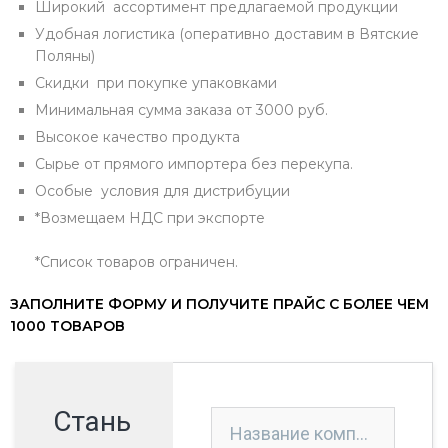
Широкий ассортимент предлагаемой продукции
Удобная логистика (оперативно доставим в Вятские
Поляны)
Скидки при покупке упаковками
Минимальная сумма заказа от 3000 руб.
Высокое качество продукта
Сырье от прямого импортера без перекупа.
Особые условия для дистрибуции
*Возмещаем НДС при экспорте
*Список товаров ограничен.
ЗАПОЛНИТЕ ФОРМУ И ПОЛУЧИТЕ ПРАЙС С БОЛЕЕ ЧЕМ
1000 ТОВАРОВ