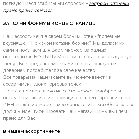
пользующиеся стабильным спросом –
запроси оптовый
прайс прямо сейчас!
ЗАПОЛНИ ФОРМУ В КОНЦЕ СТРАНИЦЫ
Наш ассортимент в своем большинстве - "полезные
вкусняшки". Но какой магазин без них? Мы делаем их
сами и покупаем для Вас у множества разных
поставщиков БОЛЬШИМ оптом что бы получать лучшую
цену. Все предлагаемые нами товары пользуются
доверием потребителя за свое качество.
Все товары на нашем сайте вы можете ввести в
ассортимент своих торговых точек.
Все что представлено на сайте, можно приобрести
оптом. Присылайте информацию о своей торговой точке -
ИНН, название, местонахождение, сайт, - мы обязательно
должны идентифицировать Ваш магазин, и мы вышлем
прайс для Вас.
В нашем ассортименте: