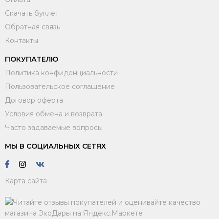
Скачать буклет
Обратная связь
Контакты
ПОКУПАТЕЛЮ
Политика конфиденциальности
Пользовательское соглашение
Договор оферта
Условия обмена и возврата
Часто задаваемые вопросы
МЫ В СОЦИАЛЬНЫХ СЕТЯХ
Карта сайта