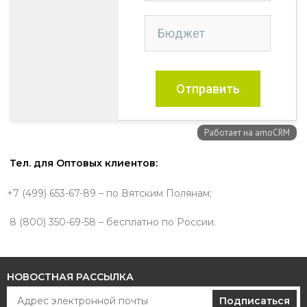
Тел. для Оптовых клиентов:
+7 (499) 653-67-89 – по Вятским Полянам;
8 (800) 350-69-58 – бесплатно по России.
НОВОСТНАЯ РАССЫЛКА
Подписаться