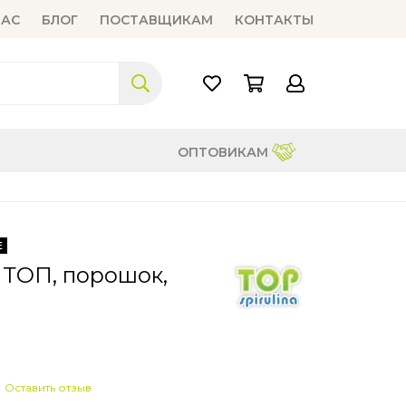
НАС
БЛОГ
ПОСТАВЩИКАМ
КОНТАКТЫ
ОПТОВИКАМ
Е
 ТОП, порошок,
Оставить отзыв