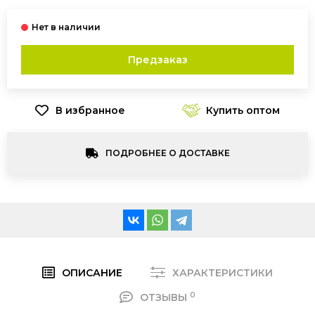
Предзаказ
Купить оптом
ПОДРОБНЕЕ О ДОСТАВКЕ
ОПИСАНИЕ
ХАРАКТЕРИСТИКИ
0
ОТЗЫВЫ